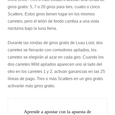
giros gratis: 5, 7 o 20 giros para tres, cuatro o cinco
Scatters. Estos giros tienen lugar en los mismos
carretes, pero el telón de fondo cambia a una vista
nocturna bajo la luna llena.
Durante las rondas de giros gratis de Luau Loot, dos
carretes se llenarán con comodines apilados, los
carretes se elegirán al azar en cada giro. Cuando los
dos carretes Wild apilados aparecen uno al lado del
otro en los carretes 1 y 2, activan ganancias en las 25
líneas de pago. Tres o más Scatters en un giro gratis
activarán más giros gratis.
Post
navigation
Aprende a apostar con la apuesta de