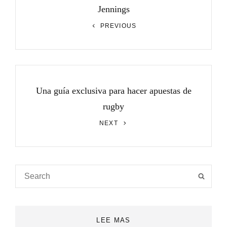
Jennings
Previous
PREVIOUS
Post
Una guía exclusiva para hacer apuestas de
rugby
Next
NEXT
Post
Search
SEAR
for:
LEE MAS