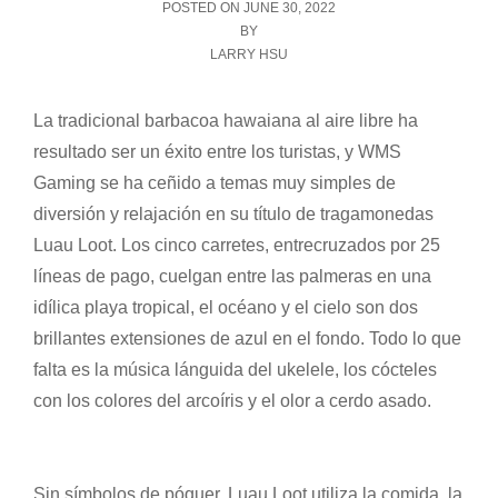
POSTED
POSTED ON
JUNE 30, 2022
ON
BY
LARRY HSU
La tradicional barbacoa hawaiana al aire libre ha
resultado ser un éxito entre los turistas, y WMS
Gaming se ha ceñido a temas muy simples de
diversión y relajación en su título de tragamonedas
Luau Loot. Los cinco carretes, entrecruzados por 25
líneas de pago, cuelgan entre las palmeras en una
idílica playa tropical, el océano y el cielo son dos
brillantes extensiones de azul en el fondo. Todo lo que
falta es la música lánguida del ukelele, los cócteles
con los colores del arcoíris y el olor a cerdo asado.
Sin símbolos de póquer, Luau Loot utiliza la comida, la