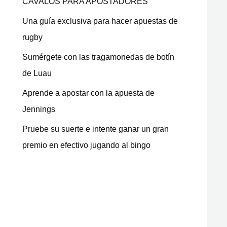
CAVALOS PARA APOSTADORES
Una guía exclusiva para hacer apuestas de
rugby
Sumérgete con las tragamonedas de botín
de Luau
Aprende a apostar con la apuesta de
Jennings
Pruebe su suerte e intente ganar un gran
premio en efectivo jugando al bingo