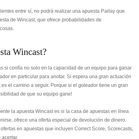
entes entre sí, no podrá realizar una apuesta Parlay que
esta de Wincast, que ofrece probabilidades de
cosas.
sta Wincast?
s si confía no solo en la capacidad de un equipo para ganar
ador en particular para anotar. Si espera una gran actuación
es el camino a seguir. Porque si el goleador tiene un gran
sibilidad de que su equipo gane!
nte la apuesta Wincast es si la casa de apuestas en línea
unirse, ofrece una oferta especial de devolución de dinero.
ofertas en apuestas que incluyen Correct Score, Scorecasts,
 acertar.