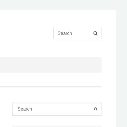
Search
SEARCH
for:
Search
SEARCH
for: