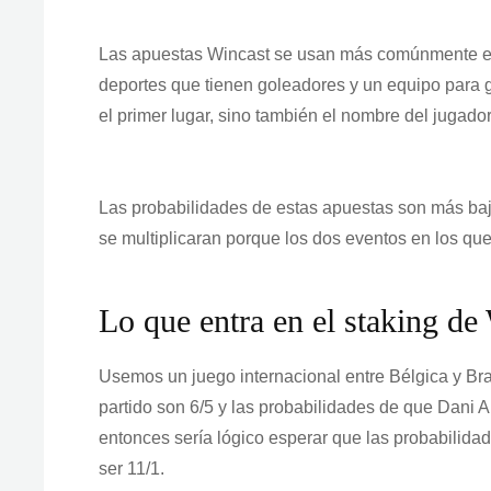
ON
Las apuestas Wincast se usan más comúnmente en a
deportes que tienen goleadores y un equipo para 
el primer lugar, sino también el nombre del jugado
Las probabilidades de estas apuestas son más ba
se multiplicaran porque los dos eventos en los qu
Lo que entra en el staking de
Usemos un juego internacional entre Bélgica y Bra
partido son 6/5 y las probabilidades de que Dani 
entonces sería lógico esperar que las probabilid
ser 11/1.