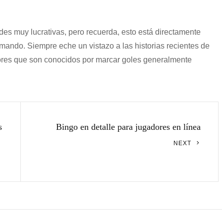
es muy lucrativas, pero recuerda, esto está directamente
omando. Siempre eche un vistazo a las historias recientes de
ores que son conocidos por marcar goles generalmente
s
Bingo en detalle para jugadores en línea
Next
NEXT
Post