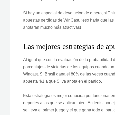
Si hay un especial de devolución de dinero, si Thi
apuestas perdidas de WinCast, ¡eso haría que las 
anotaran mucho más atractivas!
Las mejores estrategias de ap
Al igual que con la evaluación de la probabilidad
porcentajes de victorias de los equipos cuando un
Wincast. Si Brasil gana el 80% de las veces cuan
apuesta 4/1 a que Silva anota en el partido.
Esta estrategia es mejor conocida por funcionar en 
deportes a los que se aplican bien. En tenis, por 
se lleva el primer juego y el que gana todo el par