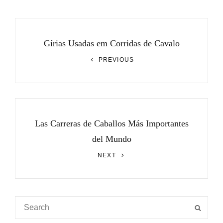
Post
navigation
Gírias Usadas em Corridas de Cavalo
Previous
PREVIOUS
Post
Las Carreras de Caballos Más Importantes
del Mundo
Next
NEXT
Post
Search
SEAR
for: