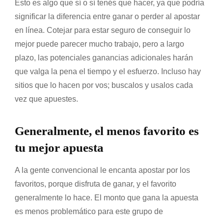
Esto es algo que sí o sí tenés que hacer, ya que podría
significar la diferencia entre ganar o perder al apostar
en línea. Cotejar para estar seguro de conseguir lo
mejor puede parecer mucho trabajo, pero a largo
plazo, las potenciales ganancias adicionales harán
que valga la pena el tiempo y el esfuerzo. Incluso hay
sitios que lo hacen por vos; buscalos y usalos cada
vez que apuestes.
Generalmente, el menos favorito es
tu mejor apuesta
A la gente convencional le encanta apostar por los
favoritos, porque disfruta de ganar, y el favorito
generalmente lo hace. El monto que gana la apuesta
es menos problemático para este grupo de