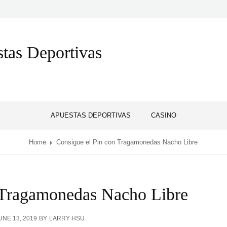
stas Deportivas
APUESTAS DEPORTIVAS
CASINO
Home
Consigue el Pin con Tragamonedas Nacho Libre
 Tragamonedas Nacho Libre
OSTED
UNE 13, 2019
BY
LARRY HSU