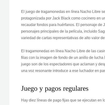
O
El juego de tragamonedas en línea Nacho Libre s
protagonizada por Jack Black como cocinero en un
recaudar fondos para huérfanos. El personaje de Ja
personajes principales de la película, incluido S
variedad de cartas representativas de alto valor de
El tragamonedas en línea Nacho Libre de las casino
filas con la imagen de fondo de un anillo de lucha 
juego son de los espectadores que aclaman y desp
una voz resonante introduce a ese luchador en part
Juego y pagos regulares
Hay diez líneas de pago fijas que se ejecutan en 