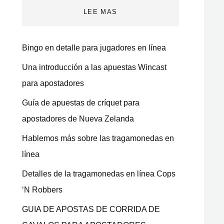
LEE MAS
Bingo en detalle para jugadores en línea
Una introducción a las apuestas Wincast
para apostadores
Guía de apuestas de críquet para
apostadores de Nueva Zelanda
Hablemos más sobre las tragamonedas en
línea
Detalles de la tragamonedas en línea Cops
‘N Robbers
GUIA DE APOSTAS DE CORRIDA DE