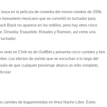
N
e basa en la película de comedia del mismo nombre de 2006,
 monasterio mexicano que se convirtió en luchador para
ck Black no aparece en los rodillos, pero hay otros cinco
age; Dinastía; Esqueleto; Rosales y Ramses, así como una
 luchador.
 slots en Chile es de iSoftBet y presenta cinco carretes y tres
libre. Los efectos de sonido que se escuchan a lo largo del
ués de que cualquier personaje abarca un rollo completo,
icular.
los carretes de tragamonedas en línea Nacho Libre. Estos